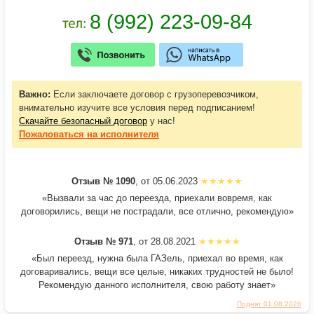
Важно:
Если заключаете договор с грузоперевозчиком,
внимательно изучите все условия перед подписанием!
Скачайте безопасный договор
у нас!
Пожаловаться
на исполнителя
Отзыв № 1090
, от 05.06.2023
«Вызвали за час до переезда, приехали вовремя, как
договорились, вещи не пострадали, все отлично, рекомендую»
Отзыв № 971
, от 28.08.2021
«Был переезд, нужна была ГАЗель, приехал во время, как
договаривались, вещи все целые, никаких трудностей не было!
Рекомендую данного исполнителя, свою работу знает»
Поднят 01.08.2026