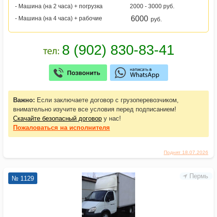
- Машина (на 2 часа) + погрузка
2000 - 3000 руб.
6000
- Машина (на 4 часа) + рабочие
руб.
Важно:
Если заключаете договор с грузоперевозчиком,
внимательно изучите все условия перед подписанием!
Скачайте безопасный договор
у нас!
Пожаловаться
на исполнителя
Поднят 18.07.2026
Пермь
№ 1129