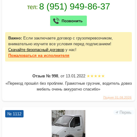
Важно:
Если заключаете договор с грузоперевозчиком,
внимательно изучите все условия перед подписанием!
Скачайте безопасный договор
у нас!
Пожаловаться
на исполнителя
Отзыв № 998
, от 13.01.2022
«Переезд прошёл без проблем. Грамотные грузчик, водитель довез
мебель очень аккуратно спасибо»
Поднят 01.08.2026
Пермь
№ 1112