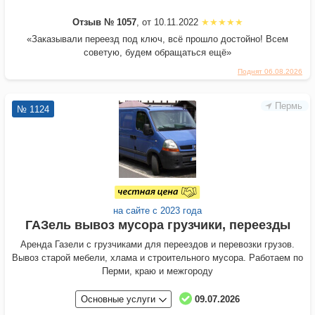
Отзыв № 1057
, от 10.11.2022
«Заказывали переезд под ключ, всё прошло достойно! Всем
советую, будем обращаться ещё»
Поднят 06.08.2026
Пермь
№ 1124
на сайте с 2023 года
ГАЗель вывоз мусора грузчики, переезды
Аренда Газели с грузчиками для переездов и перевозки грузов.
Вывоз старой мебели, хлама и строительного мусора. Работаем по
Перми, краю и межгороду
Основные услуги
09.07.2026