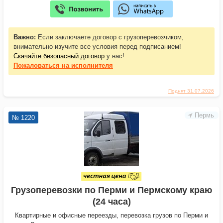
Важно:
Если заключаете договор с грузоперевозчиком,
внимательно изучите все условия перед подписанием!
Скачайте безопасный договор
у нас!
Пожаловаться
на исполнителя
Поднят 31.07.2026
Пермь
№ 1220
Грузоперевозки по Перми и Пермскому краю
(24 часа)
Квартирные и офисные переезды, перевозка грузов по Перми и