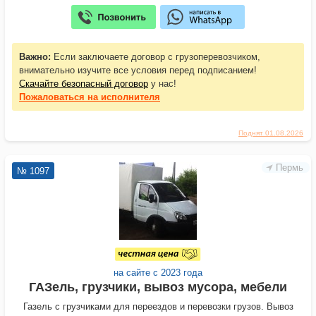
Важно:
Если заключаете договор с грузоперевозчиком,
внимательно изучите все условия перед подписанием!
Скачайте безопасный договор
у нас!
Пожаловаться
на исполнителя
Поднят 01.08.2026
Пермь
№ 1097
на сайте с 2023 года
ГАЗель, грузчики, вывоз мусора, мебели
Газель с грузчиками для переездов и перевозки грузов. Вывоз