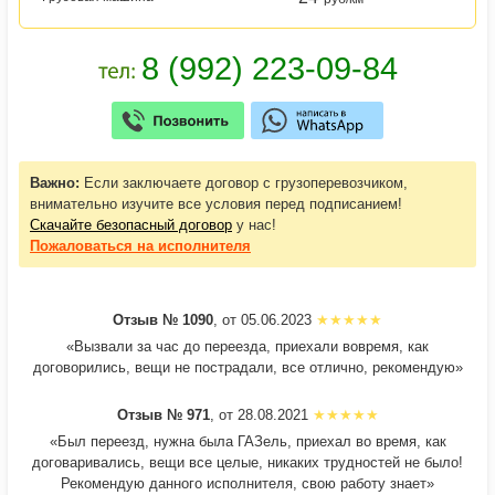
Важно:
Если заключаете договор с грузоперевозчиком,
внимательно изучите все условия перед подписанием!
Скачайте безопасный договор
у нас!
Пожаловаться
на исполнителя
Отзыв № 1090
, от 05.06.2023
«Вызвали за час до переезда, приехали вовремя, как
договорились, вещи не пострадали, все отлично, рекомендую»
Отзыв № 971
, от 28.08.2021
«Был переезд, нужна была ГАЗель, приехал во время, как
договаривались, вещи все целые, никаких трудностей не было!
Рекомендую данного исполнителя, свою работу знает»